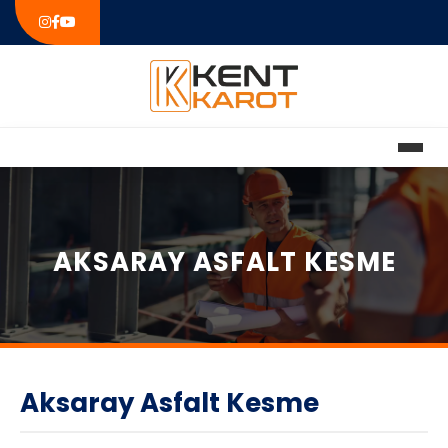
AKSARAY ASFALT KESME
Aksaray Asfalt Kesme