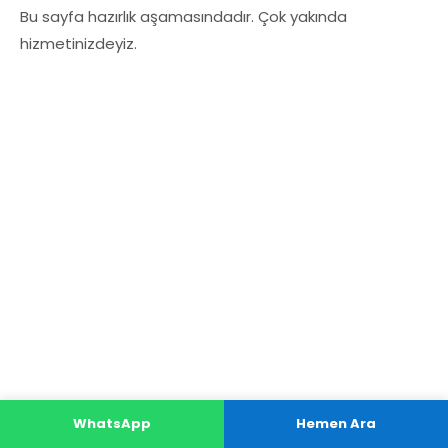
Bu sayfa hazırlık aşamasındadır. Çok yakında
hizmetinizdeyiz.
WhatsApp
Hemen Ara