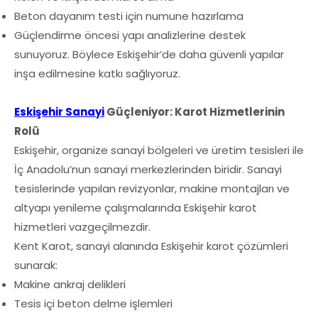
Beton dayanım testi için numune hazırlama
Güçlendirme öncesi yapı analizlerine destek
sunuyoruz. Böylece Eskişehir’de daha güvenli yapılar
inşa edilmesine katkı sağlıyoruz.
Eskişehir Sanayi
Güçleniyor: Karot Hizmetlerinin
Rolü
Eskişehir, organize sanayi bölgeleri ve üretim tesisleri ile
İç Anadolu’nun sanayi merkezlerinden biridir. Sanayi
tesislerinde yapılan revizyonlar, makine montajları ve
altyapı yenileme çalışmalarında Eskişehir karot
hizmetleri vazgeçilmezdir.
Kent Karot, sanayi alanında Eskişehir karot çözümleri
sunarak:
Makine ankraj delikleri
Tesis içi beton delme işlemleri