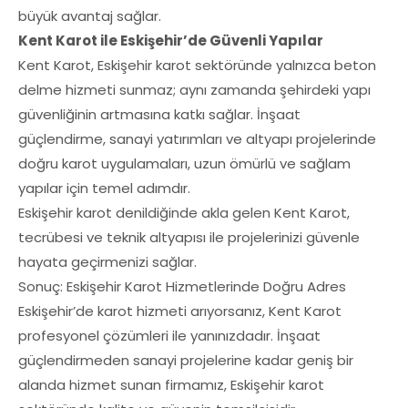
büyük avantaj sağlar.
Kent Karot ile Eskişehir’de Güvenli Yapılar
Kent Karot, Eskişehir karot sektöründe yalnızca beton
delme hizmeti sunmaz; aynı zamanda şehirdeki yapı
güvenliğinin artmasına katkı sağlar. İnşaat
güçlendirme, sanayi yatırımları ve altyapı projelerinde
doğru karot uygulamaları, uzun ömürlü ve sağlam
yapılar için temel adımdır.
Eskişehir karot denildiğinde akla gelen Kent Karot,
tecrübesi ve teknik altyapısı ile projelerinizi güvenle
hayata geçirmenizi sağlar.
Sonuç: Eskişehir Karot Hizmetlerinde Doğru Adres
Eskişehir’de karot hizmeti arıyorsanız, Kent Karot
profesyonel çözümleri ile yanınızdadır. İnşaat
güçlendirmeden sanayi projelerine kadar geniş bir
alanda hizmet sunan firmamız, Eskişehir karot