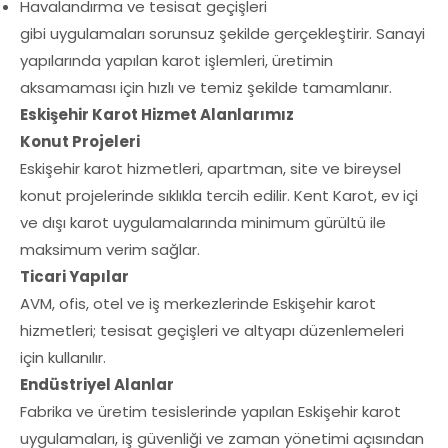
Havalandırma ve tesisat geçişleri
gibi uygulamaları sorunsuz şekilde gerçekleştirir. Sanayi
yapılarında yapılan karot işlemleri, üretimin
aksamaması için hızlı ve temiz şekilde tamamlanır.
Eskişehir Karot Hizmet Alanlarımız
Konut Projeleri
Eskişehir karot hizmetleri, apartman, site ve bireysel
konut projelerinde sıklıkla tercih edilir. Kent Karot, ev içi
ve dışı karot uygulamalarında minimum gürültü ile
maksimum verim sağlar.
Ticari Yapılar
AVM, ofis, otel ve iş merkezlerinde Eskişehir karot
hizmetleri; tesisat geçişleri ve altyapı düzenlemeleri
için kullanılır.
Endüstriyel Alanlar
Fabrika ve üretim tesislerinde yapılan Eskişehir karot
uygulamaları, iş güvenliği ve zaman yönetimi açısından