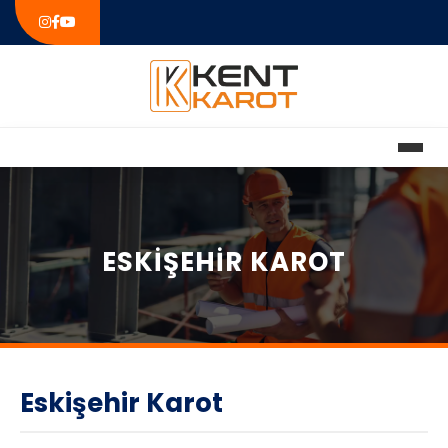
ESKIŞEHIR KAROT
Eskişehir Karot